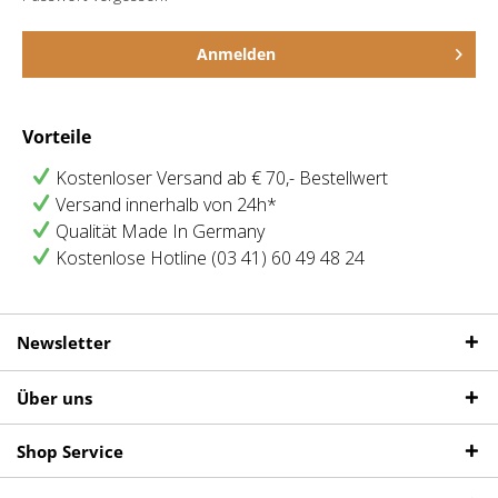
Anmelden
Vorteile
Kostenloser Versand ab € 70,- Bestellwert
Versand innerhalb von 24h*
Qualität Made In Germany
Kostenlose Hotline (03 41) 60 49 48 24
Newsletter
Über uns
Shop Service