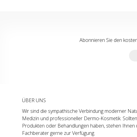
Abonnieren Sie den koste
ÜBER UNS
Wir sind die sympathische Verbindung moderner Natu
Medizin und professioneller Dermo-Kosmetik. Sollte
Produkten oder Behandlungen haben, stehen Ihnen 
Fachberater gerne zur Verfügung.