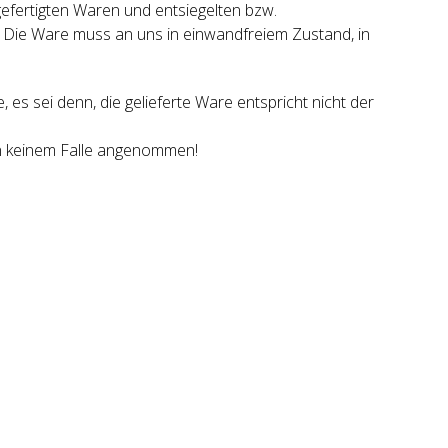
gefertigten Waren und entsiegelten bzw.
. Die Ware muss an uns in einwandfreiem Zustand, in
s sei denn, die gelieferte Ware entspricht nicht der
in keinem Falle angenommen!