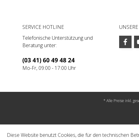
SERVICE HOTLINE
UNSERE
Telefonische Unterstützung und
Beratung unter:
(03 41) 60 49 48 24
Mo-Fr, 09:00 - 17:00 Uhr
* Alle Preise inkl. g
Diese Website benutzt Cookies, die für den technischen Betr