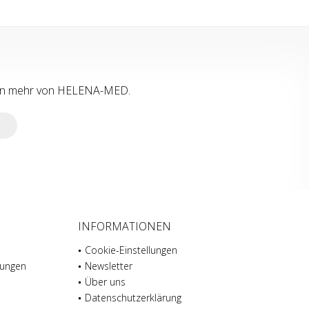
tion mehr von HELENA-MED.
INFORMATIONEN
Cookie-Einstellungen
gungen
Newsletter
Über uns
Datenschutz­erklärung