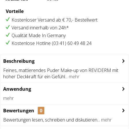
Vorteile
Kostenloser Versand ab € 70,- Bestellwert
Versand innerhalb von 24h*
Qualität Made In Germany
Kostenlose Hotline (03 41) 60 49 48 24
Beschreibung
Feines, mattierendes Puder Make-up von REVIDERM mit
hoher Deckkraft für ein Gefühl...
mehr
Anwendung
mehr
Bewertungen
0
Bewertungen lesen, schreiben und diskutieren...
mehr