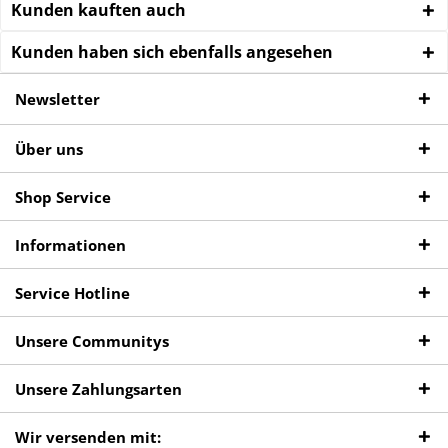
Kunden kauften auch
Kunden haben sich ebenfalls angesehen
Newsletter
Über uns
Shop Service
Informationen
Service Hotline
Unsere Communitys
Unsere Zahlungsarten
Wir versenden mit: