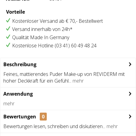
Vorteile
Kostenloser Versand ab € 70,- Bestellwert
Versand innerhalb von 24h*
Qualität Made In Germany
Kostenlose Hotline (03 41) 60 49 48 24
Beschreibung
Feines, mattierendes Puder Make-up von REVIDERM mit
hoher Deckkraft für ein Gefühl...
mehr
Anwendung
mehr
Bewertungen
0
Bewertungen lesen, schreiben und diskutieren...
mehr