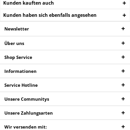
Kunden kauften auch
Kunden haben sich ebenfalls angesehen
Newsletter
Über uns
Shop Service
Informationen
Service Hotline
Unsere Communitys
Unsere Zahlungsarten
Wir versenden mit: