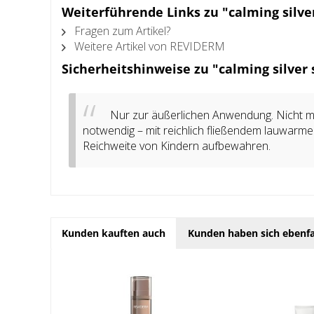
Weiterführende Links zu "calming silve
Fragen zum Artikel?
Weitere Artikel von REVIDERM
Sicherheitshinweise zu "calming silver
Nur zur äußerlichen Anwendung. Nicht mi
notwendig – mit reichlich fließendem lauwarme
Reichweite von Kindern aufbewahren.
Kunden kauften auch
Kunden haben sich ebenfa