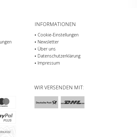
INFORMATIONEN
Cookie-Einstellungen
gungen
Newsletter
Über uns
Datenschutz­erklärung
Impressum
N
WIR VERSENDEN MIT: