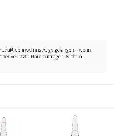
Produkt dennoch ins Auge gelangen – wenn
der verletzte Haut auftragen. Nicht in