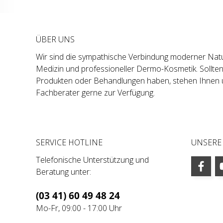
ÜBER UNS
Wir sind die sympathische Verbindung moderner Natu
Medizin und professioneller Dermo-Kosmetik. Sollte
Produkten oder Behandlungen haben, stehen Ihnen 
Fachberater gerne zur Verfügung.
SERVICE HOTLINE
UNSERE
Telefonische Unterstützung und
Beratung unter:
(03 41) 60 49 48 24
Mo-Fr, 09:00 - 17:00 Uhr