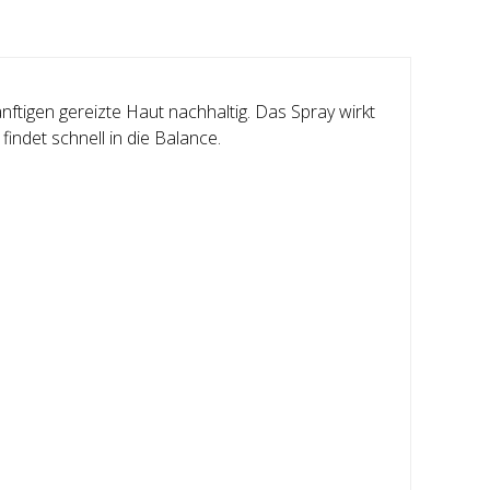
ftigen gereizte Haut nachhaltig. Das Spray wirkt
 findet schnell in die Balance.