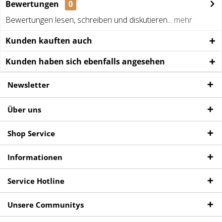
Bewertungen
0
Bewertungen lesen, schreiben und diskutieren...
mehr
Kunden kauften auch
Kunden haben sich ebenfalls angesehen
Newsletter
Über uns
Shop Service
Informationen
Service Hotline
Unsere Communitys