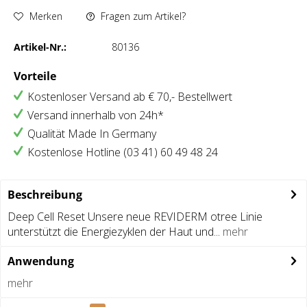
Merken
Fragen zum Artikel?
Artikel-Nr.:
80136
Vorteile
Kostenloser Versand ab € 70,- Bestellwert
Versand innerhalb von 24h*
Qualität Made In Germany
Kostenlose Hotline (03 41) 60 49 48 24
Beschreibung
Deep Cell Reset Unsere neue REVIDERM otree Linie
unterstützt die Energiezyklen der Haut und...
mehr
Anwendung
mehr