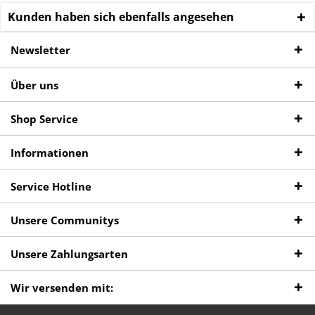
Kunden haben sich ebenfalls angesehen
Newsletter
Über uns
Shop Service
Informationen
Service Hotline
Unsere Communitys
Unsere Zahlungsarten
Wir versenden mit: