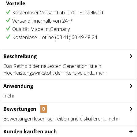
Vorteile
Kostenloser Versand ab € 70,- Bestellwert
Versand innerhalb von 24h*
Qualität Made In Germany
Kostenlose Hotline (03 41) 60 49 48 24
Beschreibung
Das Retinoid der neuesten Generation ist ein
Hochleistungswirkstoff, der intensive und...
mehr
Anwendung
mehr
Bewertungen
0
Bewertungen lesen, schreiben und diskutieren...
mehr
Kunden kauften auch