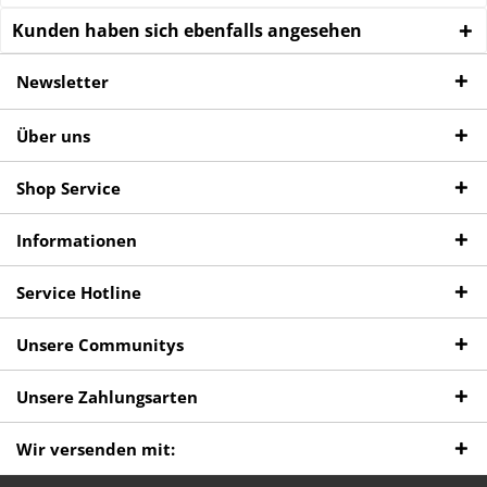
Kunden haben sich ebenfalls angesehen
Newsletter
Über uns
Shop Service
Informationen
Service Hotline
Unsere Communitys
Unsere Zahlungsarten
Wir versenden mit: