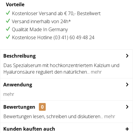
Vorteile
Kostenloser Versand ab € 70,- Bestellwert
Versand innerhalb von 24h*
Qualität Made In Germany
Kostenlose Hotline (03 41) 60 49 48 24
Beschreibung
Das Spezialserum mit hochkonzentriertem Kalzium und
Hyaluronsäure reguliert den natürlichen...
mehr
Anwendung
mehr
Bewertungen
0
Bewertungen lesen, schreiben und diskutieren...
mehr
Kunden kauften auch