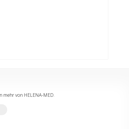
tion mehr von HELENA-MED.