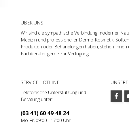
ÜBER UNS
Wir sind die sympathische Verbindung moderner Natu
Medizin und professioneller Dermo-Kosmetik. Sollte
Produkten oder Behandlungen haben, stehen Ihnen 
Fachberater gerne zur Verfügung.
SERVICE HOTLINE
UNSERE
Telefonische Unterstützung und
Beratung unter:
(03 41) 60 49 48 24
Mo-Fr, 09:00 - 17:00 Uhr