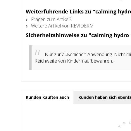
Weiterführende Links zu "calming hydr
Fragen zum Artikel?
Weitere Artikel von REVIDERM
Sicherheitshinweise zu "calming hydro
Nur zur äußerlichen Anwendung. Nicht mit
Reichweite von Kindern aufbewahren.
Kunden kauften auch
Kunden haben sich ebenfa