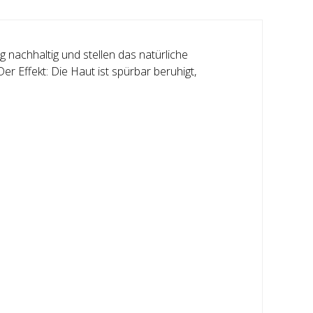
 nachhaltig und stellen das natürliche
r Effekt: Die Haut ist spürbar beruhigt,