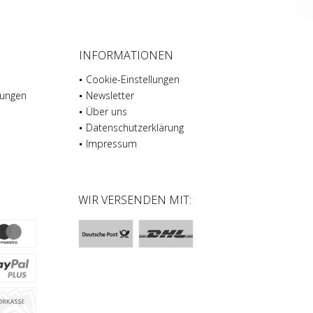
INFORMATIONEN
Cookie-Einstellungen
gungen
Newsletter
Über uns
Datenschutz­erklärung
Impressum
N
WIR VERSENDEN MIT: