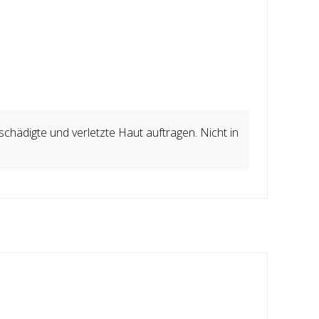
hädigte und verletzte Haut auftragen. Nicht in